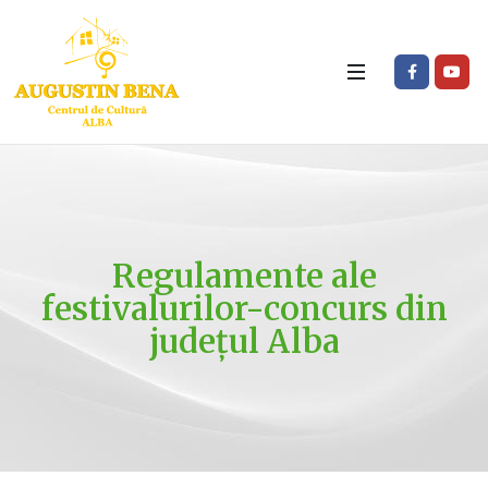
Regulamente ale
festivalurilor-concurs din
județul Alba