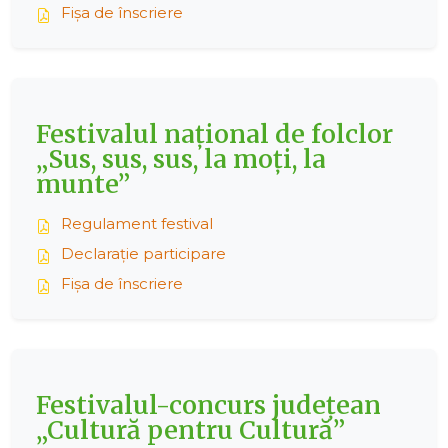
Fișa de înscriere
Festivalul național de folclor
„Sus, sus, sus, la moți, la
munte”
Regulament festival
Declarație participare
Fișa de înscriere
Festivalul-concurs județean
„Cultură pentru Cultură”