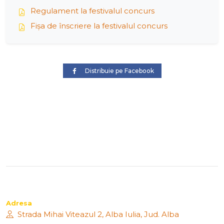
Regulament la festivalul concurs
Fișa de înscriere la festivalul concurs
Distribuie pe Facebook
Adresa
Strada Mihai Viteazul 2, Alba Iulia, Jud. Alba