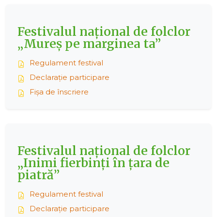
Festivalul național de folclor
„Mureș pe marginea ta”
Regulament festival
Declarație participare
Fișa de înscriere
Festivalul național de folclor
„Inimi fierbinți în țara de
piatră”
Regulament festival
Declarație participare