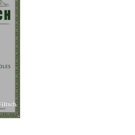
Filtsch