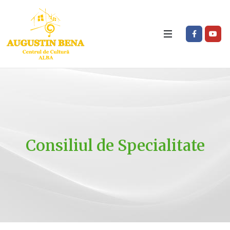
Consiliul de Specialitate