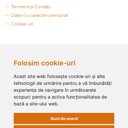
Termeni și Condiții
Date cu caracter personal
Cookie-uri
Folosim cookie-uri
Acest site web folosește cookie-uri și alte
tehnologii de urmărire pentru a vă îmbunătăți
experiența de navigare în următoarele
scopuri:
pentru a activa funcționalitatea de
bază a site-ului web
.
Sunt de acord