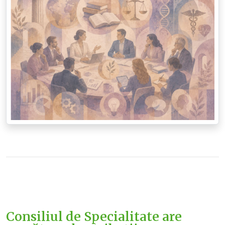
Consiliul de Specialitate are